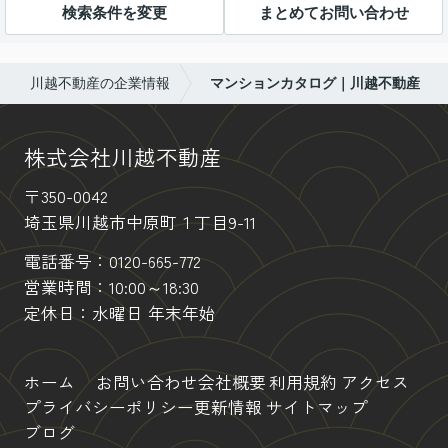
検索条件を変更
まとめてお問い合わせ
川越不動産の企業情報
マンションカタログ｜川越不動産
株式会社川越不動産
〒350-0042
埼玉県川越市中原町１丁目9-11
電話番号：
0120-665-772
営業時間：10:00～18:30
定休日：水曜日 年末年始
ホーム
お問い合わせ
会社概要
利用規約
アクセス
プライバシーポリシー
更新情報
サイトマップ
ブログ