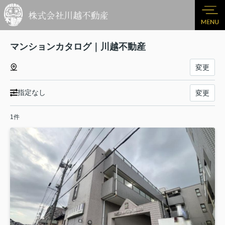
マンションカタログ｜川越不動産
変更
指定なし
変更
1件