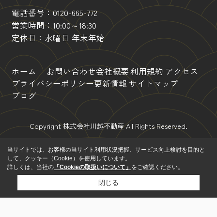
電話番号：
0120-665-772
営業時間：10:00～18:30
定休日：水曜日 年末年始
ホーム
お問い合わせ
会社概要
利用規約
アクセス
プライバシーポリシー
更新情報
サイトマップ
ブログ
Copyright 株式会社川越不動産 All Rights Reserved.
当サイトでは、お客様の当サイト利用状況把握、サービス向上検討を目的と
して、クッキー（Cookie）を使用しています。
詳しくは、当社の
「Cookieの取扱いについて」
をご確認ください。
閉じる