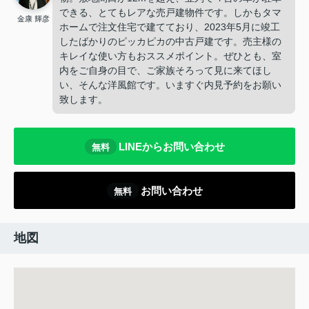
できる、とてもレアな売戸建物件です。しかもタマ
金康 輝彦
ホームで注文住宅で建てており、2023年5月に竣工
したばかりのピッカピカの中古戸建です。売主様の
キレイな使い方もおススメポイント。ぜひとも、室
内をご自身の目で、ご家族そろって見に来てほし
い、そんな洋風館です。いますぐ内見予約をお願い
致します。
LINEからお問い合わせ
無料
お問い合わせ
無料
地図