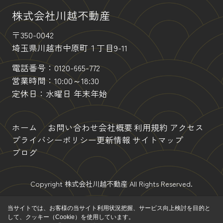
株式会社川越不動産
〒350-0042
埼玉県川越市中原町１丁目9-11
電話番号：
0120-665-772
営業時間：10:00～18:30
定休日：水曜日 年末年始
ホーム
お問い合わせ
会社概要
利用規約
アクセス
プライバシーポリシー
更新情報
サイトマップ
ブログ
Copyright 株式会社川越不動産 All Rights Reserved.
当サイトでは、お客様の当サイト利用状況把握、サービス向上検討を目的と
して、クッキー（Cookie）を使用しています。